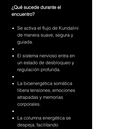
¿Qué sucede durante el
encuentro?
Se activa el flujo de Kundalini
de manera suave, segura y
guiada.
El sistema nervioso entra en
un estado de desbloqueo y
regulación profunda.
La bioenergética somática
libera tensiones, emociones
atrapadas y memorias
corporales.
La columna energética se
despeja, facilitando