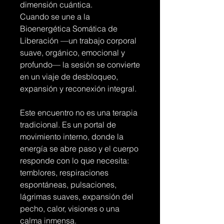
dimensión cuántica.
Cuando se une a la
Bioenergética Somática de
Liberación —un trabajo corporal
suave, orgánico, emocional y
profundo— la sesión se convierte
en un viaje de desbloqueo,
expansión y reconexión integral.
Este encuentro no es una terapia
tradicional. Es un portal de
movimiento interno, donde la
energía se abre paso y el cuerpo
responde con lo que necesita:
temblores, respiraciones
espontáneas, pulsaciones,
lágrimas suaves, expansión del
pecho, calor, visiones o una
calma inmensa.