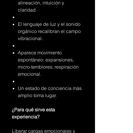
alineación, intuición y
claridad.
El lenguaje de luz y el sonido
orgánico recalibran el campo
vibracional.
Aparece movimiento
espontáneo: expansiones,
micro-temblores, respiración
emocional.
Un estado de conciencia más
amplio toma lugar.
¿Para qué sirve esta
experiencia?
Liberar cargas emocionales y