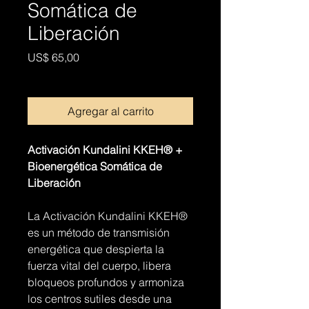
Somática de
Liberación
Precio
US$ 65,00
Agregar al carrito
Activación Kundalini KKEH® +
Bioenergética Somática de
Liberación
La Activación Kundalini KKEH®
es un método de transmisión
energética que despierta la
fuerza vital del cuerpo, libera
bloqueos profundos y armoniza
los centros sutiles desde una