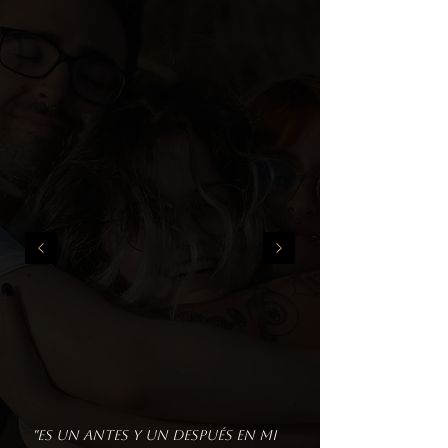
"Es un antes y un después en mi