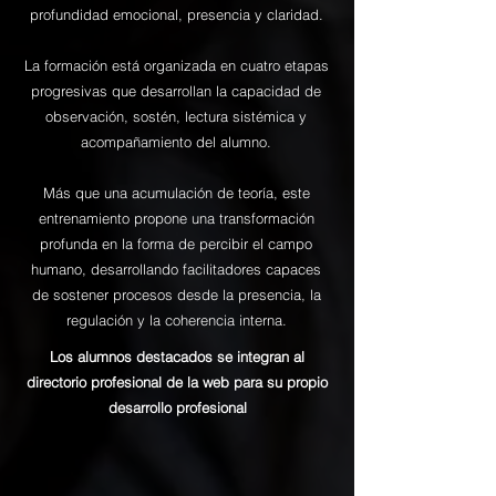
profundidad emocional, presencia y claridad.
La formación está organizada en cuatro etapas
progresivas que desarrollan la capacidad de
observación, sostén, lectura sistémica y
acompañamiento del alumno.
Más que una acumulación de teoría, este
entrenamiento propone una transformación
profunda en la forma de percibir el campo
humano, desarrollando facilitadores capaces
de sostener procesos desde la presencia, la
regulación y la coherencia interna.
Los alumnos destacados se integran al
directorio profesional de la web para su propio
desarrollo profesional
Institución y directorio