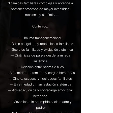
dinámicas familiares complejas y aprende a
sostener procesos de mayor intensidad
emocional y sistémica.
Contenido:
— Trauma transgeneracional
— Duelo congelado y repeticiones familiares
— Secretos familiares y exclusión sistémica
— Dinámicas de pareja desde la mirada
sistémica
— Relación entre padres e hijos
— Maternidad, paternidad y cargas heredadas
— Dinero, escasez y fidelidades familiares
— Enfermedad y manifestación sistémica
— Ansiedad, culpa y sobrecarga emocional
heredada
— Movimiento interrumpido hacia madre y
padre