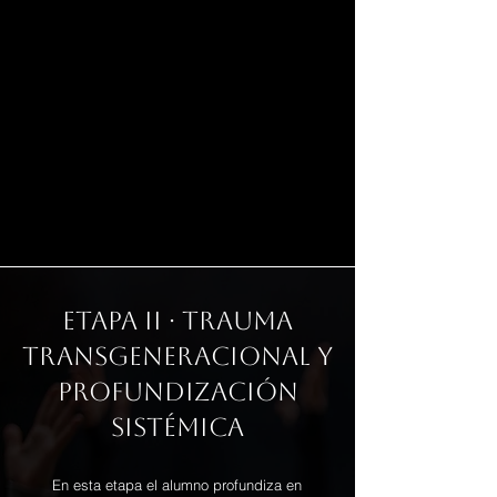
ETAPA II · TRAUMA
TRANSGENERACIONAL Y
PROFUNDIZACIÓN
SISTÉMICA
En esta etapa el alumno profundiza en