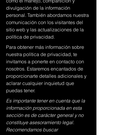
como el manejo, compartición y
divulgación de la información
personal. También abordamos nuestra
comunicación con los visitantes del
sitio web y las actualizaciones de la
política de privacidad.
Para obtener más información sobre
nuestra política de privacidad, te
invitamos a ponerte en contacto con
nosotros. Estaremos encantados de
proporcionarte detalles adicionales y
aclarar cualquier inquietud que
puedas tener.
Es importante tener en cuenta que la
información proporcionada en esta
sección es de carácter general y no
constituye asesoramiento legal.
Recomendamos buscar