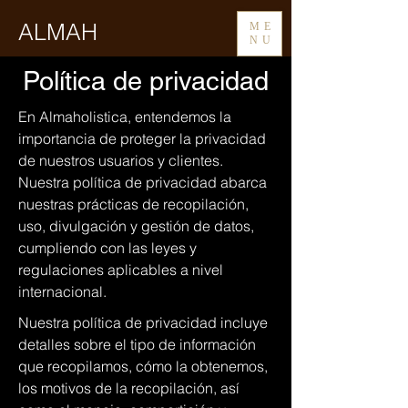
ALMAH
ME
NU
Política de privacidad
En Almaholistica, entendemos la
importancia de proteger la privacidad
de nuestros usuarios y clientes.
Nuestra política de privacidad abarca
nuestras prácticas de recopilación,
uso, divulgación y gestión de datos,
cumpliendo con las leyes y
regulaciones aplicables a nivel
internacional.
Nuestra política de privacidad incluye
detalles sobre el tipo de información
que recopilamos, cómo la obtenemos,
los motivos de la recopilación, así