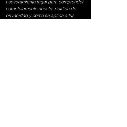
asesoramiento legal para comprender
completamente nuestra política de
privacidad y cómo se aplica a tus
interacciones con nuestro sitio web.